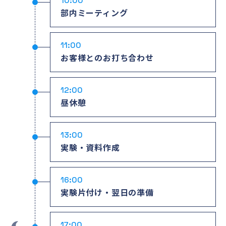
10:00
部内ミーティング
11:00
お客様とのお打ち合わせ
12:00
昼休憩
13:00
実験・資料作成
16:00
実験片付け・翌日の準備
17:00