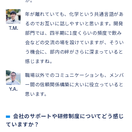
か。
年が離れていても、化学という共通言語があ
るのでお互いに話しやすいと思います。開発
T.M.
部門では、四半期に1度くらいの頻度で飲み
会などの交流の場を設けていますが、そうい
う機会に、部内の絆がさらに深まっていると
感じますね。
職場以外でのコミュニケーションも、メンバ
ー間の信頼関係構築に大いに役立っていると
Y.A.
思います。
会社のサポートや研修制度についてどう感じ
ていますか？