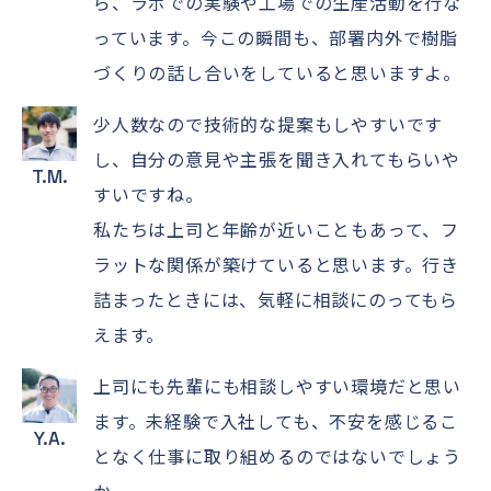
ら、ラボでの実験や工場での生産活動を行な
っています。今この瞬間も、部署内外で樹脂
づくりの話し合いをしていると思いますよ。
少人数なので技術的な提案もしやすいです
し、自分の意見や主張を聞き入れてもらいや
T.M.
すいですね。
私たちは上司と年齢が近いこともあって、フ
ラットな関係が築けていると思います。行き
詰まったときには、気軽に相談にのってもら
えます。
上司にも先輩にも相談しやすい環境だと思い
ます。未経験で入社しても、不安を感じるこ
Y.A.
となく仕事に取り組めるのではないでしょう