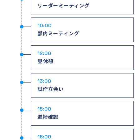
リーダーミーティング
10:00
部内ミーティング
12:00
昼休憩
13:00
試作立会い
15:00
進捗確認
16:00