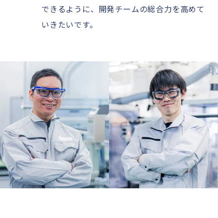
できるように、開発チームの総合力を高めて
いきたいです。