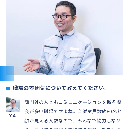
職場の雰囲気について教えてください。
部門外の人ともコミュニケーションを取る機
会が多い職場ですよね。全従業員数約80名と
Y.A.
顔が見える人数なので、みんなで協力しなが