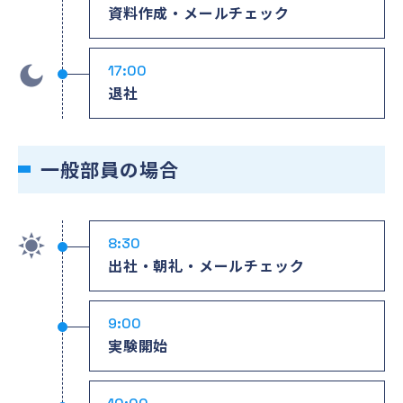
資料作成・メールチェック
17:00
退社
一般部員の場合
8:30
出社・朝礼・メールチェック
9:00
実験開始