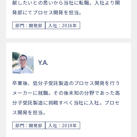
献したいとの思いから当社に転職。入社より開
発部にてプロセス開発を担当。
部門：開発部
入社：2016年
Y.A.
卒業後、低分子受託製造のプロセス開発を行う
メーカーに就職。その後未知の分野であった高
分子受託製造に挑戦すべく当社に入社。プロセ
ス開発を担当。
部門：開発部
入社：2019年