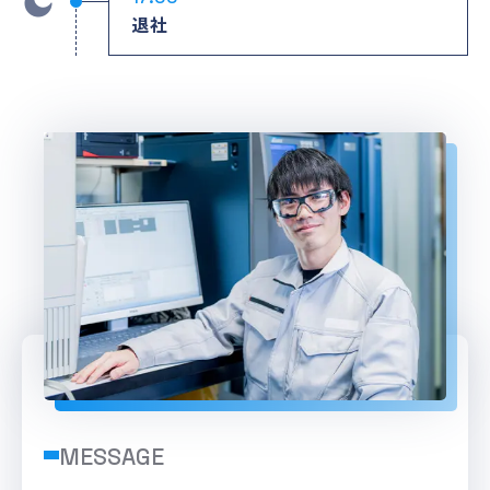
退社
MESSAGE