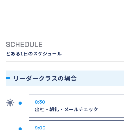
SCHEDULE
とある1日のスケジュール
リーダークラスの場合
8:30
出社・朝礼・メールチェック
9:00