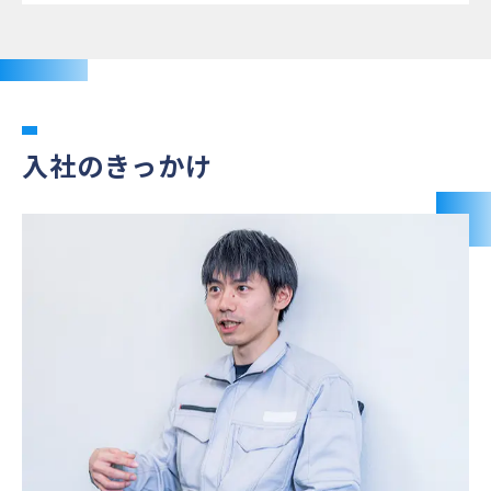
入社のきっかけ