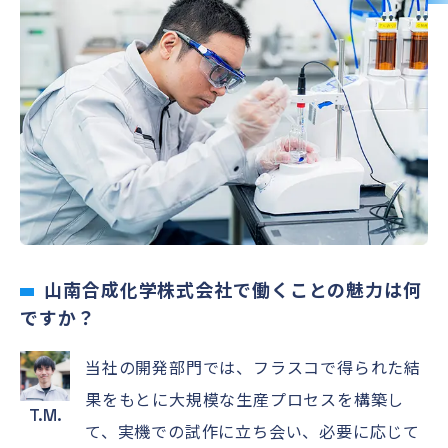
山南合成化学株式会社で働くことの魅力は何
ですか？
当社の開発部門では、フラスコで得られた結
果をもとに大規模な生産プロセスを構築し
T.M.
て、実機での試作に立ち会い、必要に応じて