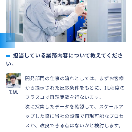
担当している業務内容について教えてくださ
い。
開発部門の仕事の流れとしては、まずお客様
から提示された反応条件をもとに、1L程度の
T.M.
フラスコで再現実験を行ないます。
次に採集したデータを確認して、スケールア
ップした際に当社の設備で再現可能なプロセ
スか、改良できる点はないかと検討します。