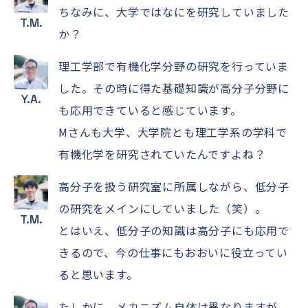
ちなみに、大学ではなにを研究していました
T.M.
か？
理工学部で有機化学分野の研究を行っていま
した。その時に得た基礎知識が高分子分野に
Y.A.
も応用できていると感じています。
Mさんも大学、大学院とも理工学系の学科で
有機化学を研究されていたんですよね？
高分子を扱う研究室に所属しながら、低分子
の研究をメインにしていました（笑）。
T.M.
とはいえ、低分子の知識は高分子にも応用で
きるので、今の仕事にもおおいに役立ってい
ると思います。
たしかに、メカニズム自体は異なりますが、