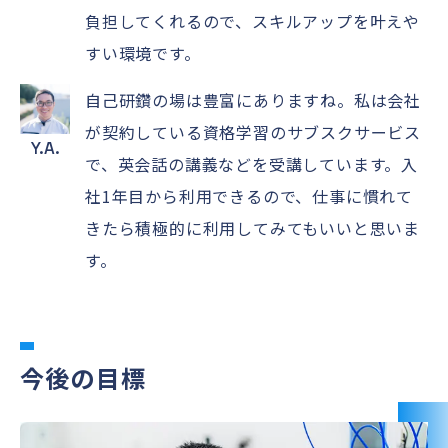
負担してくれるので、スキルアップを叶えや
すい環境です。
自己研鑽の場は豊富にありますね。私は会社
が契約している資格学習のサブスクサービス
Y.A.
で、英会話の講義などを受講しています。入
社1年目から利用できるので、仕事に慣れて
きたら積極的に利用してみてもいいと思いま
す。
今後の目標