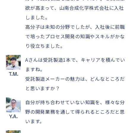
欲が高まって、山南合成化学株式会社に入社
しました。
高分子は未知の分野でしたが、入社後に前職
で培ったプロセス開発の知識やスキルがかな
り役立ちました。
Aさんは受託製造1本で、キャリアを積んでい
ますね。
T.M.
受託製造メーカーの魅力は、どんなところだ
と思いますか？
自分が持ち合わせていない知識を、様々な分
野の開発業務を通して得られるところだと思
Y.A.
います。