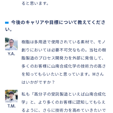
ると思います。
今後のキャリアや目標について教えてくださ
い。
樹脂は多用途で使用されている素材で、モノ
創りにおいては必要不可欠なもの。当社の樹
Y.A.
脂製造のプロセス開発力を外部に発信して、
多くのお客様に山南合成化学の技術力の高さ
を知ってもらいたいと思っています。Mさん
はいかがですか？
私も「高分子の受託製造といえば山南合成化
学」と、より多くのお客様に認知してもらえ
T.M.
るように、さらに技術力を高めていきたいで