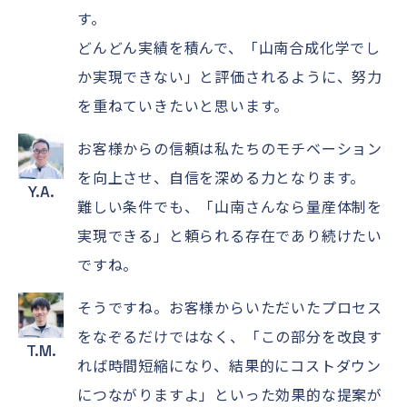
す。
どんどん実績を積んで、「山南合成化学でし
か実現できない」と評価されるように、努力
を重ねていきたいと思います。
お客様からの信頼は私たちのモチベーション
を向上させ、自信を深める力となります。
Y.A.
難しい条件でも、「山南さんなら量産体制を
実現できる」と頼られる存在であり続けたい
ですね。
そうですね。お客様からいただいたプロセス
をなぞるだけではなく、「この部分を改良す
T.M.
れば時間短縮になり、結果的にコストダウン
につながりますよ」といった効果的な提案が