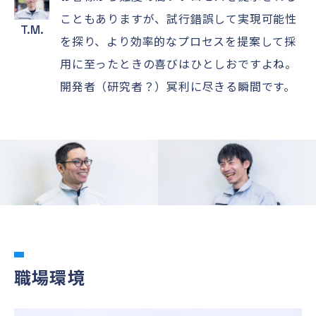
こともありますが、試行錯誤して実現可能性
T.M.
を探り、より効率的なプロセスを提案して採
用に至ったときの喜びはひとしおですよね。
開発者（研究者？）冥利に尽きる瞬間です。
職場環境