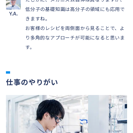
低分子の基礎知識は高分子の領域にも応用で
Y.A.
きますね。
お客様のレシピを両側面から見ることで、よ
り多角的なアプローチが可能になると思いま
す。
仕事のやりがい