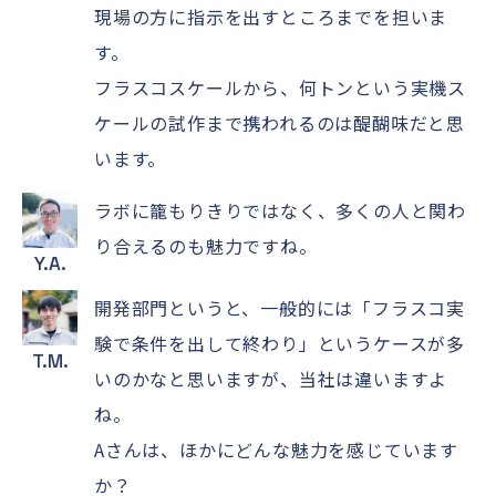
現場の方に指示を出すところまでを担いま
す。
フラスコスケールから、何トンという実機ス
ケールの試作まで携われるのは醍醐味だと思
います。
ラボに籠もりきりではなく、多くの人と関わ
り合えるのも魅力ですね。
Y.A.
開発部門というと、一般的には「フラスコ実
験で条件を出して終わり」というケースが多
T.M.
いのかなと思いますが、当社は違いますよ
ね。
Aさんは、ほかにどんな魅力を感じています
か？