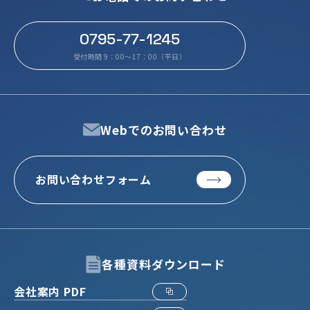
0795-77-1245
受付時間 9：00～17：00（平日）
Webでのお問い合わせ
お問い合わせフォーム
各種資料ダウンロード
会社案内 PDF