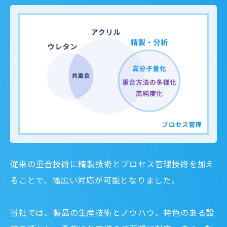
従来の重合技術に精製技術とプロセス管理技術を加え
ることで、幅広い対応が可能となりました。
当社では、製品の生産技術とノウハウ、特色のある設