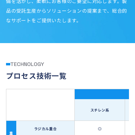
備を活かし、柔軟にお客様のご要望に対応します。製
品の受託生産からソリューションの提案まで、総合的
なサポートをご提供いたします。
TECHNOLOGY
プロセス技術一覧
スチレン系
ラジカル重合
◎
重