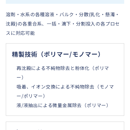
溶剤・水系の各種溶液・バルク・分散(乳化・懸濁・
沈殿)の各重合系、一括・滴下・分割投入の各プロセ
スに対応可能
精製技術（ポリマー/モノマー）
再沈殿による不純物除去と粉体化（ポリマ
ー）
吸着、イオン交換による不純物除去（モノマ
ー/ポリマー）
液/液抽出による微量金属除去（ポリマー）