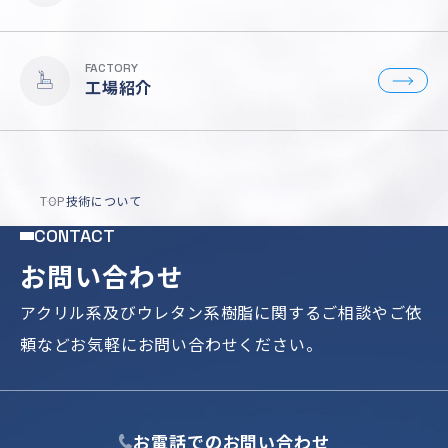
FACTORY
工場紹介
TOP
技術について
CONTACT
お問い合わせ
アクリル系及びウレタン系樹脂に関するご相談やご依
頼など
お気軽にお問い合わせください。
お電話でのお問い合わせ