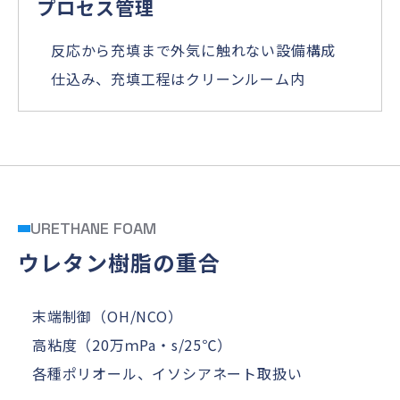
プロセス管理
反応から充填まで外気に触れない設備構成
仕込み、充填工程はクリーンルーム内
URETHANE FOAM
ウレタン樹脂の重合
末端制御（OH/NCO）
高粘度（20万ｍPa・s/25℃）
各種ポリオール、イソシアネート取扱い